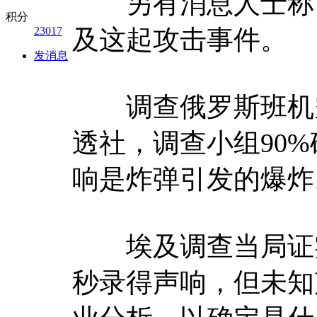
另有消息人士称，
积分
23017
及这起攻击事件。
发消息
调查俄罗斯班机空
透社，调查小组90
响是炸弹引发的爆炸
埃及调查当局证实
秒录得声响，但未知