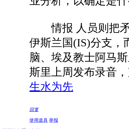
业分析，以确定是什
情报 人员则把矛
伊斯兰国(IS)分支
脑、埃及教士阿马斯里(Ab
斯里上周发布录音，
生水为先
回复
使用道具
举报