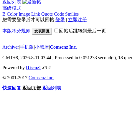
返回列表
高级模式
B
Color
Image
Link
Quote
Code
Smilies
您需要登录后才可以回帖
登录
|
立即注册
本版积分规则
回帖后跳转到最后一页
发表回复
Archiver
|
手机版
|
小黑屋
|
Comsenz Inc.
GMT+8, 2026-8-11 03:44
, Processed in 0.051233 second(s), 18 quer
Powered by
Discuz!
X3.4
© 2001-2017
Comsenz Inc.
快速回复
返回顶部
返回列表