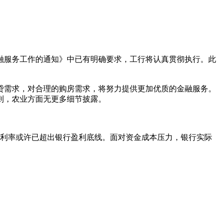
融服务工作的通知》中已有明确要求，工行将认真贯彻执行。此
贷需求，对合理的购房需求，将努力提供更加优质的金融服务。
则，农业方面无更多细节披露。
贷利率或许已超出银行盈利底线。面对资金成本压力，银行实际