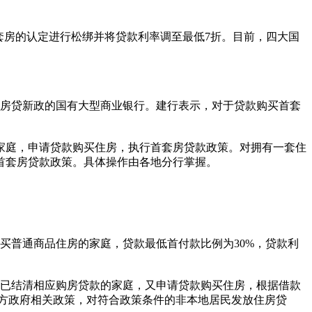
首套房的认定进行松绑并将贷款利率调至最低7折。目前，四大国
房贷新政的国有大型商业银行。建行表示，对于贷款购买首套
家庭，申请贷款购买住房，执行首套房贷款政策。对拥有一套住
首套房贷款政策。具体操作由各地分行掌握。
买普通商品住房的家庭，贷款最低首付款比例为30%，贷款利
并已结清相应购房贷款的家庭，又申请贷款购买住房，根据借款
地方政府相关政策，对符合政策条件的非本地居民发放住房贷