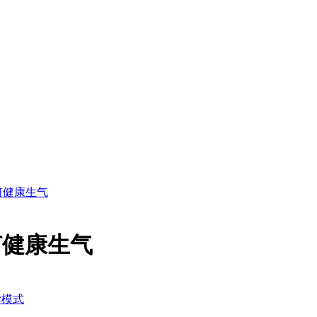
何健康生气
何健康生气
读模式