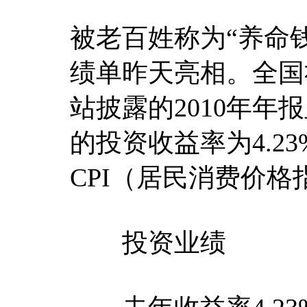
被老百姓称为“养命钱
绩单昨天亮相。全国
站披露的2010年年
的投资收益率为4.2
CPI（居民消费价格
投资业绩