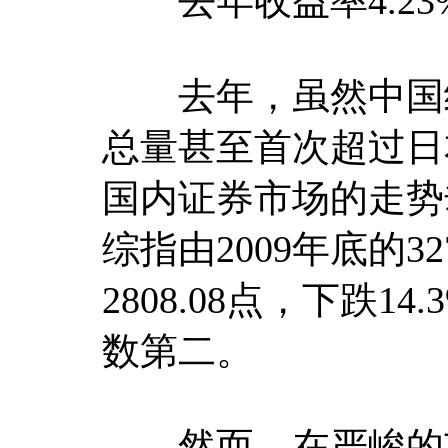
去年收益率4.23
去年，虽然中国经
总量甚至首次超过日
国内证券市场的走势
综指由2009年底的327
2808.08点，下跌
数第二。
然而，在严峻的市