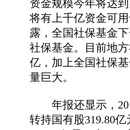
资金规模今年将达到
将有上千亿资金可用
露，全国社保基金下
社保基金。目前地方
亿，加上全国社保基
量巨大。
年报还显示，201
转持国有股319.80