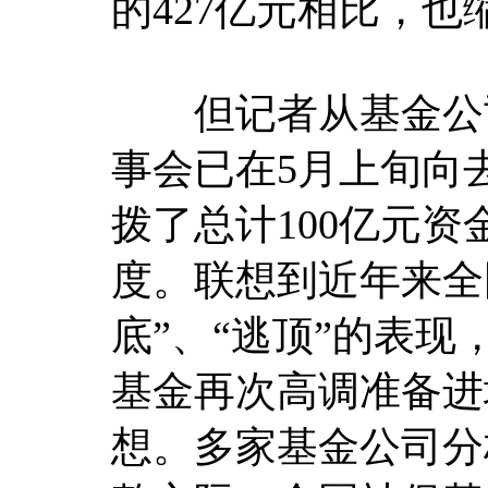
的427亿元相比，也
但记者从基金公司
事会已在5月上旬向
拨了总计100亿元资
度。联想到近年来全
底”、“逃顶”的表
基金再次高调准备进
想。多家基金公司分