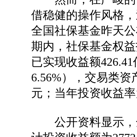
借稳健的操作风格，
全国社保基金昨天公
期内，社保基金权益投
已实现收益额426.
6.56%），交易类资
元；当年投资收益率为
公开资料显示，全