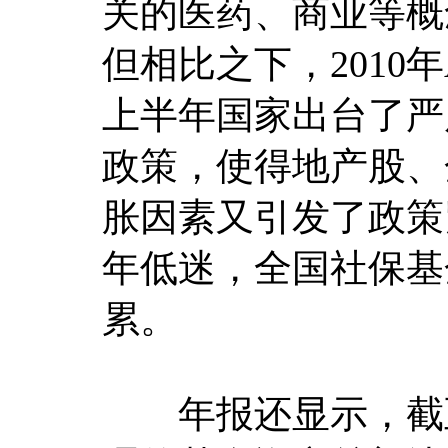
关的医药、商业等概
但相比之下，2010
上半年国家出台了严
政策，使得地产股、
胀因素又引发了政策
年低迷，全国社保基
累。
年报还显示，截至2