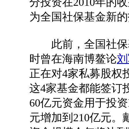
分投资在2010年的
为全国社保基金新的
此前，全国社保基
时曾在海南博鳌论
刘
正在对4家私募股权
这4家基金都能签订
60亿元资金用于投资
元增加到210亿元