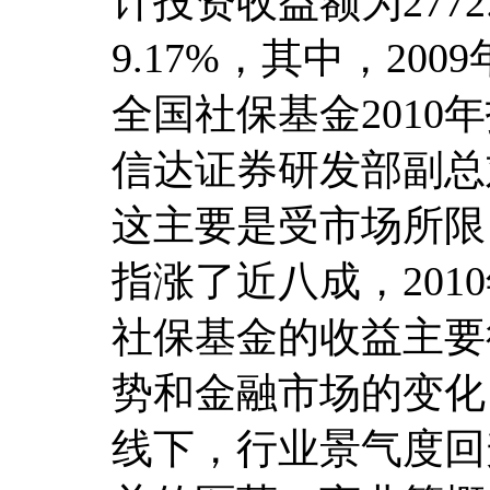
计投资收益额为277
9.17%，其中，20
全国社保基金201
信达证券研发部副总
这主要是受市场所限
指涨了近八成，201
社保基金的收益主要
势和金融市场的变化
线下，行业景气度回