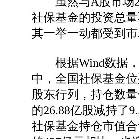
虽然与A股市场2
社保基金的投资总量
其一举一动都受到市
根据Wind数据，
中，全国社保基金位
股东行列，持仓数量合
的26.88亿股减持了
社保基金持仓市值合