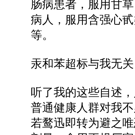
肠病患者，服用甘草
病人，服用含强心甙
等。
汞和苯超标与我无关
听了我的这些自述，
普通健康人群对我不
若鹜迅即转为避之唯