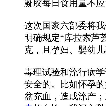
凝胶每日食用量不应
这次国家六部委将我
明确规定“库拉索芦
克，且孕妇、婴幼儿
毒理试验和流行病学
安全的。比如怀孕的
盆充血，造成流产；