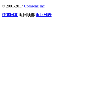
© 2001-2017
Comsenz Inc.
快速回复
返回顶部
返回列表