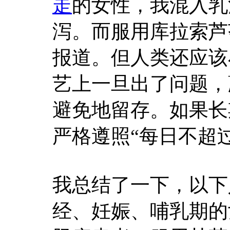
走
的女性，我混入乳
泻。而服用库拉索芦
报道。但人类还应该
艺上一旦出了问题，
避免地留存。如果长
严格遵照“每日不超过
我总结了一下，以下
经、妊娠、哺乳期的