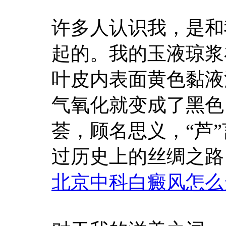
许多人认识我，是和
起的。我的玉液琼浆
叶皮内表面黄色黏液
气氧化就变成了黑色
荟，顾名思义，“芦
过历史上的丝绸之路
北京中科白癜风怎么