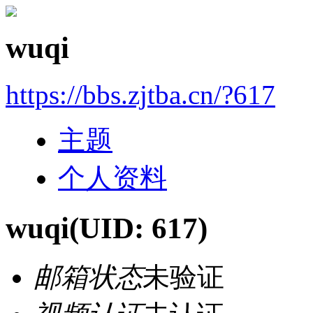
wuqi
https://bbs.zjtba.cn/?617
主题
个人资料
wuqi
(UID: 617)
邮箱状态
未验证