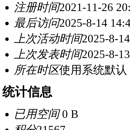
注册时间
2021-11-26 20
最后访问
2025-8-14 14:
上次活动时间
2025-8-14
上次发表时间
2025-8-13
所在时区
使用系统默认
统计信息
已用空间
0 B
积分
21567