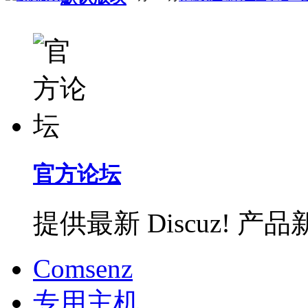
官方论坛
提供最新 Discuz!
Comsenz
专用主机