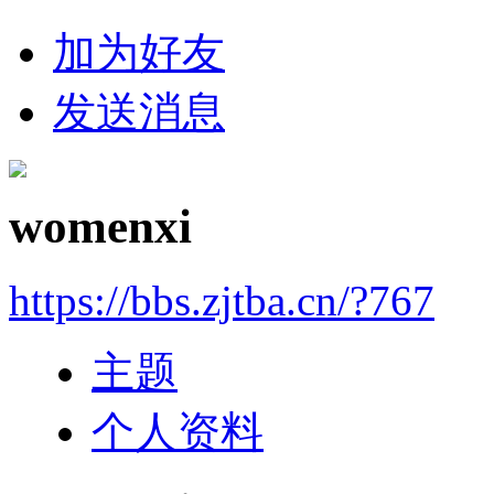
加为好友
发送消息
womenxi
https://bbs.zjtba.cn/?767
主题
个人资料